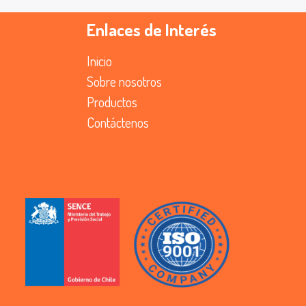
Enlaces de Interés
Inicio
Sobre nosotros
Productos
Contáctenos