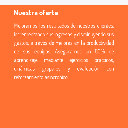
Nuestra oferta
Mejoramos los resultados de nuestros clientes,
incrementando sus ingresos y disminuyendo sus
gastos, a través de mejoras en la productividad
de sus equipos. Aseguramos un 80% de
aprendizaje mediante ejercicios prácticos,
dinámicas grupales y evaluación con
reforzamiento asincrónico.