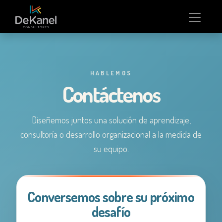
HABLEMOS
Contáctenos
Diseñemos juntos una solución de aprendizaje,
consultoría o desarrollo organizacional a la medida de
su equipo.
Conversemos sobre su próximo
desafío