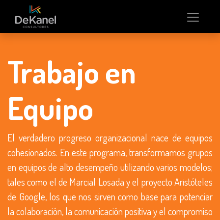
Trabajo en
Equipo
El verdadero progreso organizacional nace de equipos
cohesionados. En este programa, transformamos grupos
en equipos de alto desempeño utilizando varios modelos;
tales como el de Marcial Losada y el proyecto Aristóteles
de Google, los que nos sirven como base para potenciar
la colaboración, la comunicación positiva y el compromiso