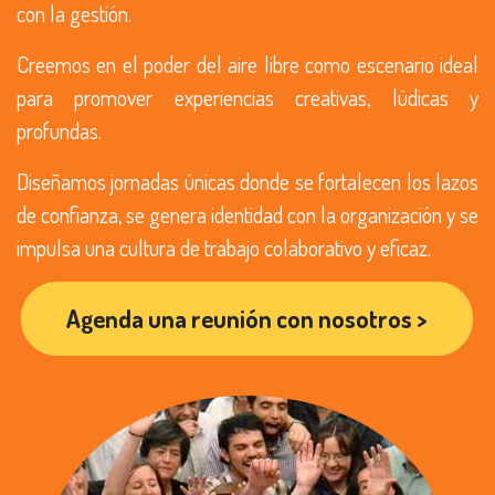
con la gestión.
Creemos en el poder del aire libre como escenario ideal
para promover experiencias creativas, lúdicas y
profundas.
Diseñamos jornadas únicas donde se fortalecen los lazos
de confianza, se genera identidad con la organización y se
impulsa una cultura de trabajo colaborativo y eficaz.​
Agenda una reunión con nosotros >