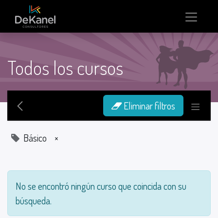
Todos los cursos
Eliminar filtros
Básico
×
No se encontró ningún curso que coincida con su
búsqueda.