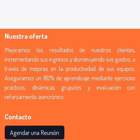
Nuestra oferta
Mejoramos los resultados de nuestros clientes,
incrementando sus ingresos y disminuyendo sus gastos, a
través de mejoras en la productividad de sus equipos.
Aseguramos un 80% de aprendizaje mediante ejercicios
prácticos, dinámicas grupales y evaluación con
reforzamiento asincrónico.
Contacto
Agendar
una Reunión